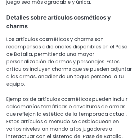
juego sea más agradable y única.
Detalles sobre artículos cosméticos y
charms
Los artículos cosméticos y charms son
recompensas adicionales disponibles en el Pase
de Batalla, permitiendo una mayor
personalización de armas y personajes. Estos
artículos incluyen charms que se pueden adjuntar
a las armas, añadiendo un toque personal a tu
equipo.
Ejemplos de artículos cosméticos pueden incluir
calcomanías temáticas o envolturas de armas
que reflejan la estética de la temporada actual.
Estos artículos a menudo se desbloquean en
varios niveles, animando a los jugadores a
interactuar con el sistema del Pase de Batalla.