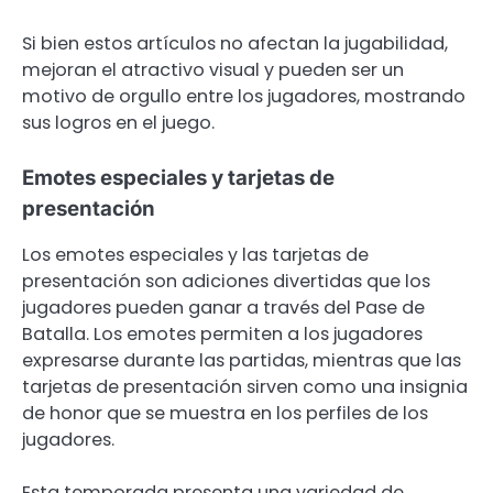
Si bien estos artículos no afectan la jugabilidad,
mejoran el atractivo visual y pueden ser un
motivo de orgullo entre los jugadores, mostrando
sus logros en el juego.
Emotes especiales y tarjetas de
presentación
Los emotes especiales y las tarjetas de
presentación son adiciones divertidas que los
jugadores pueden ganar a través del Pase de
Batalla. Los emotes permiten a los jugadores
expresarse durante las partidas, mientras que las
tarjetas de presentación sirven como una insignia
de honor que se muestra en los perfiles de los
jugadores.
Esta temporada presenta una variedad de