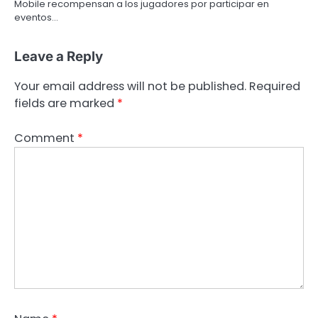
Mobile recompensan a los jugadores por participar en
eventos…
Leave a Reply
Your email address will not be published.
Required
fields are marked
*
Comment
*