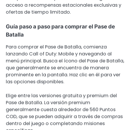
acceso a recompensas estacionales exclusivas y
ofertas de tiempo limitado.
Guía paso a paso para comprar el Pase de
Batalla
Para comprar el Pase de Batalla, comienza
lanzando Call of Duty: Mobile y navegando al
menú principal. Busca el ícono del Pase de Batalla,
que generalmente se encuentra de manera
prominente en la pantalla. Haz clic en él para ver
las opciones disponibles.
Elige entre las versiones gratuita y premium del
Pase de Batalla. La versión premium
generalmente cuesta alrededor de 560 Puntos
COD, que se pueden adquirir a través de compras
dentro del juego o completando misiones