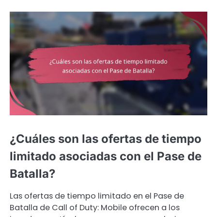
¿Cuáles son las ofertas de tiempo
limitado asociadas con el Pase de
Batalla?
Las ofertas de tiempo limitado en el Pase de
Batalla de Call of Duty: Mobile ofrecen a los