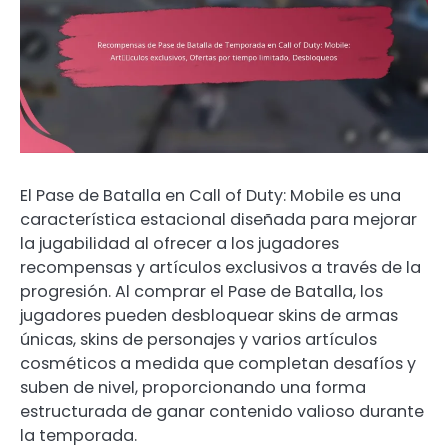
El Pase de Batalla en Call of Duty: Mobile es una
característica estacional diseñada para mejorar
la jugabilidad al ofrecer a los jugadores
recompensas y artículos exclusivos a través de la
progresión. Al comprar el Pase de Batalla, los
jugadores pueden desbloquear skins de armas
únicas, skins de personajes y varios artículos
cosméticos a medida que completan desafíos y
suben de nivel, proporcionando una forma
estructurada de ganar contenido valioso durante
la temporada.