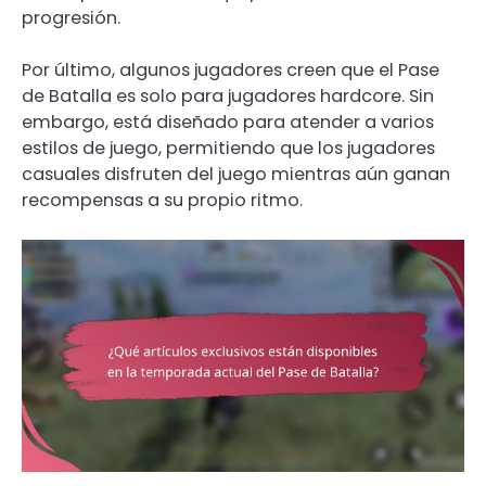
progresión.
Por último, algunos jugadores creen que el Pase
de Batalla es solo para jugadores hardcore. Sin
embargo, está diseñado para atender a varios
estilos de juego, permitiendo que los jugadores
casuales disfruten del juego mientras aún ganan
recompensas a su propio ritmo.