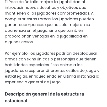
El Pase de Batalla mejora la jugabilidad al
introducir nuevos desafíos y objetivos que
mantienen a los jugadores comprometidos. Al
completar estas tareas, los jugadores pueden
ganar recompensas que no solo mejoran su
apariencia en el juego, sino que también
proporcionan ventajas en la jugabilidad en
algunos casos.
Por ejemplo, los jugadores podrían desbloquear
armas con skins únicas o personajes que tienen
habilidades especiales. Esto anima a los
jugadores a explorar diferentes estilos de juego y
estrategias, enriqueciendo en última instancia la
experiencia general de juego.
Descripción general de la estructura
estacional