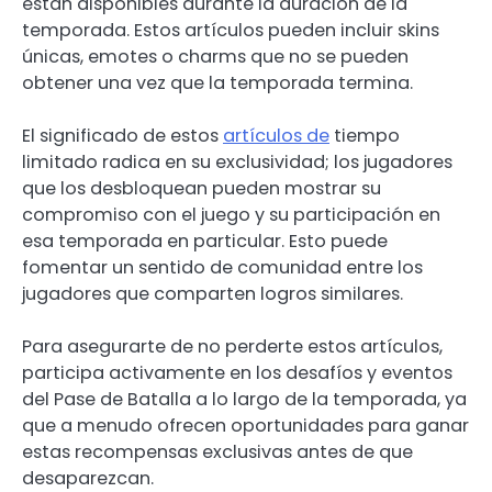
están disponibles durante la duración de la
temporada. Estos artículos pueden incluir skins
únicas, emotes o charms que no se pueden
obtener una vez que la temporada termina.
El significado de estos
artículos de
tiempo
limitado radica en su exclusividad; los jugadores
que los desbloquean pueden mostrar su
compromiso con el juego y su participación en
esa temporada en particular. Esto puede
fomentar un sentido de comunidad entre los
jugadores que comparten logros similares.
Para asegurarte de no perderte estos artículos,
participa activamente en los desafíos y eventos
del Pase de Batalla a lo largo de la temporada, ya
que a menudo ofrecen oportunidades para ganar
estas recompensas exclusivas antes de que
desaparezcan.