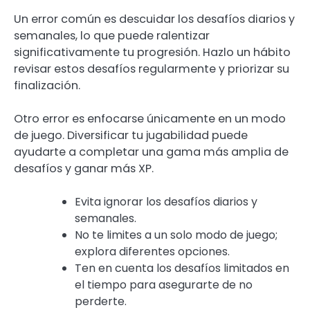
Un error común es descuidar los desafíos diarios y
semanales, lo que puede ralentizar
significativamente tu progresión. Hazlo un hábito
revisar estos desafíos regularmente y priorizar su
finalización.
Otro error es enfocarse únicamente en un modo
de juego. Diversificar tu jugabilidad puede
ayudarte a completar una gama más amplia de
desafíos y ganar más XP.
Evita ignorar los desafíos diarios y
semanales.
No te limites a un solo modo de juego;
explora diferentes opciones.
Ten en cuenta los desafíos limitados en
el tiempo para asegurarte de no
perderte.