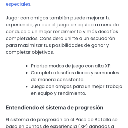
especiales
.
Jugar con amigos también puede mejorar tu
experiencia, ya que el juego en equipo a menudo
conduce a un mejor rendimiento y más desafíos
completados. Considera unirte a un escuadrón
para maximizar tus posibilidades de ganar y
completar objetivos.
Prioriza modos de juego con alta XP.
Completa desafíos diarios y semanales
de manera consistente.
Juega con amigos para un mejor trabajo
en equipo y rendimiento.
Entendiendo el sistema de progresión
El sistema de progresión en el Pase de Batalla se
basa en puntos de experiencia (XP) ganados a