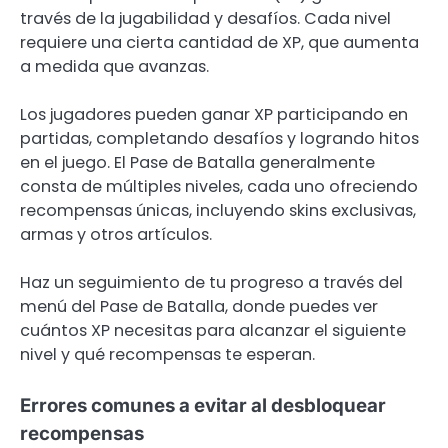
través de la jugabilidad y desafíos. Cada nivel
requiere una cierta cantidad de XP, que aumenta
a medida que avanzas.
Los jugadores pueden ganar XP participando en
partidas, completando desafíos y logrando hitos
en el juego. El Pase de Batalla generalmente
consta de múltiples niveles, cada uno ofreciendo
recompensas únicas, incluyendo skins exclusivas,
armas y otros artículos.
Haz un seguimiento de tu progreso a través del
menú del Pase de Batalla, donde puedes ver
cuántos XP necesitas para alcanzar el siguiente
nivel y qué recompensas te esperan.
Errores comunes a evitar al desbloquear
recompensas