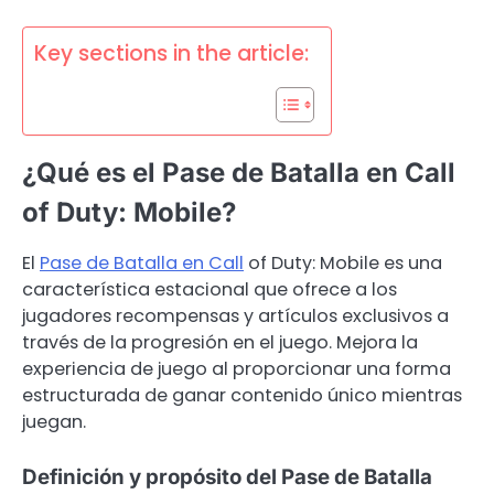
Key sections in the article:
¿Qué es el Pase de Batalla en Call
of Duty: Mobile?
El
Pase de Batalla en Call
of Duty: Mobile es una
característica estacional que ofrece a los
jugadores recompensas y artículos exclusivos a
través de la progresión en el juego. Mejora la
experiencia de juego al proporcionar una forma
estructurada de ganar contenido único mientras
juegan.
Definición y propósito del Pase de Batalla