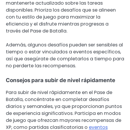
mantenerte actualizado sobre las tareas
disponibles. Prioriza los desafíos que se alineen
con tu estilo de juego para maximizar la
eficiencia y el disfrute mientras progresas a
través del Pase de Batalla.
Además, algunos desafíos pueden ser sensibles al
tiempo o estar vinculados a eventos específicos,
así que asegúrate de completarlos a tiempo para
no perderte las recompensas.
Consejos para subir de nivel rápidamente
Para subir de nivel rápidamente en el Pase de
Batalla, concéntrate en completar desafíos
diarios y semanales, ya que proporcionan puntos
de experiencia significativos. Participa en modos
de juego que ofrezcan mayores recompensas de
XP, como partidas clasificatorias o
eventos