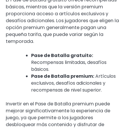
básicas, mientras que la versión premium
proporciona acceso a artículos exclusivos y
desafíos adicionales. Los jugadores que eligen la
opción premium generalmente pagan una
pequeña tarifa, que puede variar según la
temporada.
Pase de Batalla gratuito:
Recompensas limitadas, desafíos
básicos.
Pase de Batalla premium:
Artículos
exclusivos, desafíos adicionales y
recompensas de nivel superior.
Invertir en el Pase de Batalla premium puede
mejorar significativamente la experiencia de
juego, ya que permite a los jugadores
desbloquear más contenido y disfrutar de