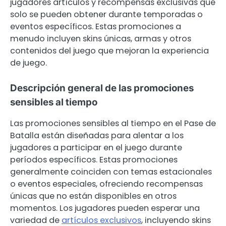
jugadores artículos y recompensas exclusivas que
solo se pueden obtener durante temporadas o
eventos específicos. Estas promociones a
menudo incluyen skins únicas, armas y otros
contenidos del juego que mejoran la experiencia
de juego.
Descripción general de las promociones
sensibles al tiempo
Las promociones sensibles al tiempo en el Pase de
Batalla están diseñadas para alentar a los
jugadores a participar en el juego durante
períodos específicos. Estas promociones
generalmente coinciden con temas estacionales
o eventos especiales, ofreciendo recompensas
únicas que no están disponibles en otros
momentos. Los jugadores pueden esperar una
variedad de
artículos exclusivos
, incluyendo skins