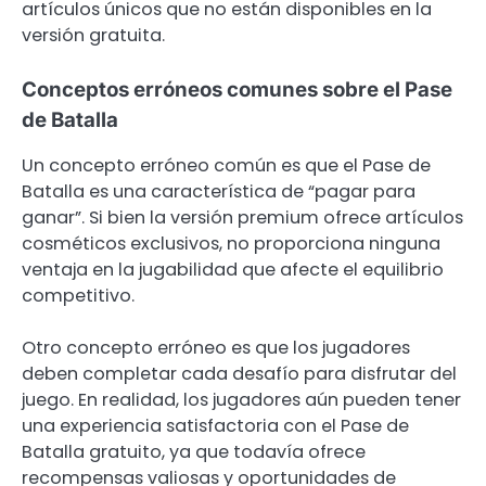
artículos únicos que no están disponibles en la
versión gratuita.
Conceptos erróneos comunes sobre el Pase
de Batalla
Un concepto erróneo común es que el Pase de
Batalla es una característica de “pagar para
ganar”. Si bien la versión premium ofrece artículos
cosméticos exclusivos, no proporciona ninguna
ventaja en la jugabilidad que afecte el equilibrio
competitivo.
Otro concepto erróneo es que los jugadores
deben completar cada desafío para disfrutar del
juego. En realidad, los jugadores aún pueden tener
una experiencia satisfactoria con el Pase de
Batalla gratuito, ya que todavía ofrece
recompensas valiosas y oportunidades de