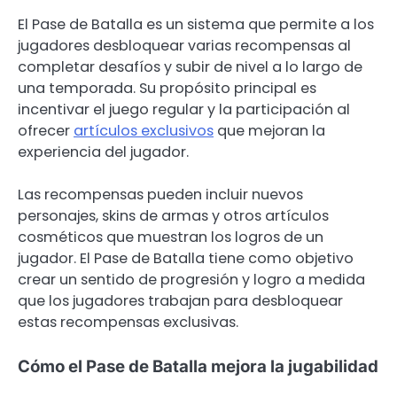
El Pase de Batalla es un sistema que permite a los
jugadores desbloquear varias recompensas al
completar desafíos y subir de nivel a lo largo de
una temporada. Su propósito principal es
incentivar el juego regular y la participación al
ofrecer
artículos exclusivos
que mejoran la
experiencia del jugador.
Las recompensas pueden incluir nuevos
personajes, skins de armas y otros artículos
cosméticos que muestran los logros de un
jugador. El Pase de Batalla tiene como objetivo
crear un sentido de progresión y logro a medida
que los jugadores trabajan para desbloquear
estas recompensas exclusivas.
Cómo el Pase de Batalla mejora la jugabilidad