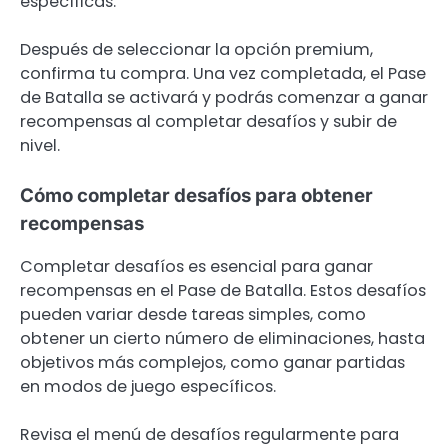
específicas.
Después de seleccionar la opción premium,
confirma tu compra. Una vez completada, el Pase
de Batalla se activará y podrás comenzar a ganar
recompensas al completar desafíos y subir de
nivel.
Cómo completar desafíos para obtener
recompensas
Completar desafíos es esencial para ganar
recompensas en el Pase de Batalla. Estos desafíos
pueden variar desde tareas simples, como
obtener un cierto número de eliminaciones, hasta
objetivos más complejos, como ganar partidas
en modos de juego específicos.
Revisa el menú de desafíos regularmente para