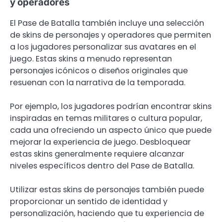
y operadores
El Pase de Batalla también incluye una selección
de skins de personajes y operadores que permiten
a los jugadores personalizar sus avatares en el
juego. Estas skins a menudo representan
personajes icónicos o diseños originales que
resuenan con la narrativa de la temporada.
Por ejemplo, los jugadores podrían encontrar skins
inspiradas en temas militares o cultura popular,
cada una ofreciendo un aspecto único que puede
mejorar la experiencia de juego. Desbloquear
estas skins generalmente requiere alcanzar
niveles específicos dentro del Pase de Batalla.
Utilizar estas skins de personajes también puede
proporcionar un sentido de identidad y
personalización, haciendo que tu experiencia de