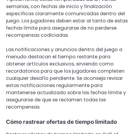
semanas, con fechas de inicio y finalización
específicas claramente comunicadas dentro del
juego. Los jugadores deben estar al tanto de estas
fechas límite para asegurarse de no perderse
recompensas codiciadas.
Las notificaciones y anuncios dentro del juego a
menudo destacan el tiempo restante para
obtener artículos exclusivos, sirviendo como
recordatorios para que los jugadores completen
cualquier desafío pendiente. Se aconseja revisar
estas notificaciones regularmente para
mantenerse actualizado sobre las fechas límite y
asegurarse de que se reclamen todas las
recompensas.
Cómo rastrear ofertas de tiempo limitado