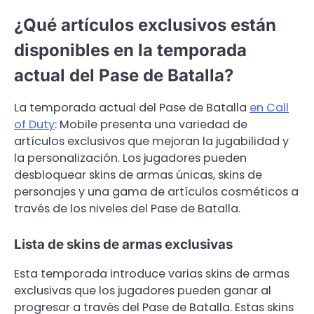
¿Qué artículos exclusivos están
disponibles en la temporada
actual del Pase de Batalla?
La temporada actual del Pase de Batalla
en Call
of Duty
: Mobile presenta una variedad de
artículos exclusivos que mejoran la jugabilidad y
la personalización. Los jugadores pueden
desbloquear skins de armas únicas, skins de
personajes y una gama de artículos cosméticos a
través de los niveles del Pase de Batalla.
Lista de skins de armas exclusivas
Esta temporada introduce varias skins de armas
exclusivas que los jugadores pueden ganar al
progresar a través del Pase de Batalla. Estas skins