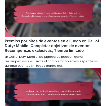
Premios por hitos de eventos en el juego en Call of
Duty: Mobile: Completar objetivos de eventos,
Recompensas exclusivas, Tiempo limitado
En Call of Duty: Mobile, los jugadores pueden ganar
recompensas exclusivas al completar objetivos específicos
durante eventos limitados dentro del…