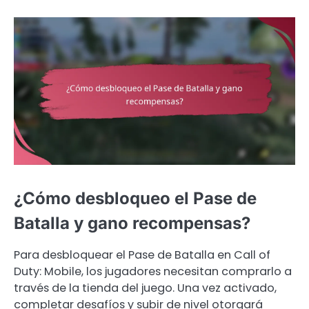
¿Cómo desbloqueo el Pase de
Batalla y gano recompensas?
Para desbloquear el Pase de Batalla en Call of
Duty: Mobile, los jugadores necesitan comprarlo a
través de la tienda del juego. Una vez activado,
completar desafíos y subir de nivel otorgará