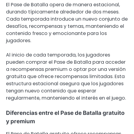
El Pase de Batalla opera de manera estacional,
durando típicamente alrededor de dos meses.
Cada temporada introduce un nuevo conjunto de
desafíos, recompensas y temas, manteniendo el
contenido fresco y emocionante para los
jugadores.
Al inicio de cada temporada, los jugadores
pueden comprar el Pase de Batalla para acceder
a recompensas premium o optar por una versión
gratuita que ofrece recompensas limitadas. Esta
estructura estacional asegura que los jugadores
tengan nuevo contenido que esperar
regularmente, manteniendo el interés en el juego.
Diferencias entre el Pase de Batalla gratuito
y premium
El Pase de Batalla gratuito ofrece recompensas