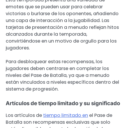
emotes que se pueden usar para celebrar
victorias o burlarse de los oponentes, añadiendo
una capa de interacción a la jugabilidad. Las
tarjetas de presentación a menudo reflejan hitos
alcanzados durante la temporada,
convirtiéndose en un motivo de orgullo para los
jugadores.
Para desbloquear estas recompensas, los
jugadores deben centrarse en completar los
niveles del Pase de Batalla, ya que a menudo
están vinculados a niveles específicos dentro del
sistema de progresión.
Artículos de tiempo limitado y su significado
Los artículos de
tiempo limitado en
el Pase de
Batalla son recompensas exclusivas que solo