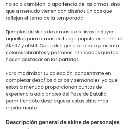
no solo cambian la apariencia de las armas, sino
que a menudo vienen con diseños únicos que
reflejan el tema de la temporada.
Ejemplos de skins de armas exclusivas incluyen
aquellas para armas de fuego populares como el
AK-47 y el M4. Cada skin generalmente presenta
colores vibrantes y patrones intrincados que las
hacen destacar en las partidas.
Para maximizar tu colección, concéntrate en
completar desafíos diarios y semanales, ya que
estos a menudo proporcionan puntos de
experiencia adicionales del Pase de Batalla,
permitiéndote desbloquear estas skins más
rápidamente.
Descripción general de skins de personajes