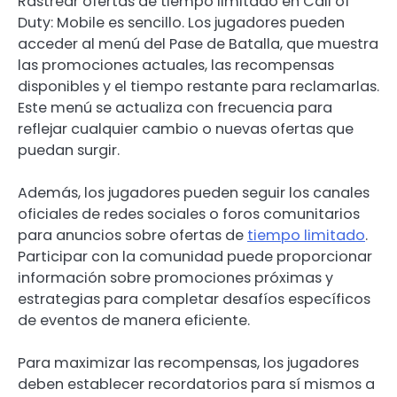
Rastrear ofertas de tiempo limitado en Call of
Duty: Mobile es sencillo. Los jugadores pueden
acceder al menú del Pase de Batalla, que muestra
las promociones actuales, las recompensas
disponibles y el tiempo restante para reclamarlas.
Este menú se actualiza con frecuencia para
reflejar cualquier cambio o nuevas ofertas que
puedan surgir.
Además, los jugadores pueden seguir los canales
oficiales de redes sociales o foros comunitarios
para anuncios sobre ofertas de
tiempo limitado
.
Participar con la comunidad puede proporcionar
información sobre promociones próximas y
estrategias para completar desafíos específicos
de eventos de manera eficiente.
Para maximizar las recompensas, los jugadores
deben establecer recordatorios para sí mismos a