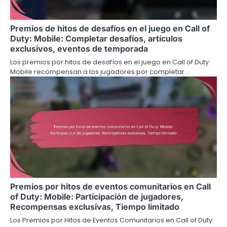
Premios de hitos de desafíos en el juego en Call of
Duty: Mobile: Completar desafíos, artículos
exclusivos, eventos de temporada
Los premios por hitos de desafíos en el juego en Call of Duty:
Mobile recompensan a los jugadores por completar…
Premios por hitos de eventos comunitarios en Call
of Duty: Mobile: Participación de jugadores,
Recompensas exclusivas, Tiempo limitado
Los Premios por Hitos de Eventos Comunitarios en Call of Duty: