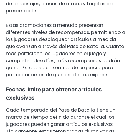
de personajes, planos de armas y tarjetas de
presentación.
Estas promociones a menudo presentan
diferentes niveles de recompensas, permitiendo a
los jugadores desbloquear artículos a medida
que avanzan a través del Pase de Batalla. Cuanto
más participen los jugadores en el juego y
completen desafíos, más recompensas podrán
ganar. Esto crea un sentido de urgencia para
participar antes de que las ofertas expiren.
Fechas límite para obtener artículos
exclusivos
Cada temporada del Pase de Batalla tiene un
marco de tiempo definido durante el cual los
jugadores pueden ganar artículos exclusivos.
Típicamente, estas temporadas duran varias