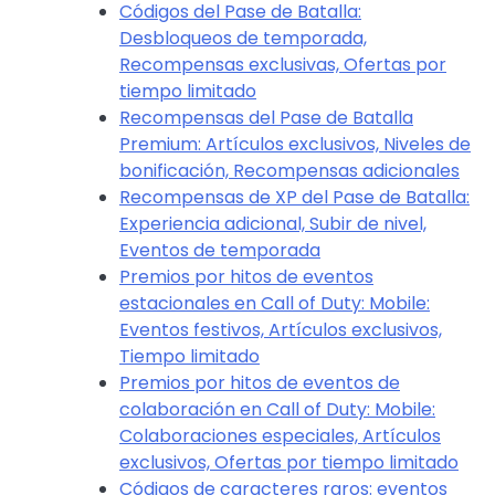
Códigos del Pase de Batalla:
Desbloqueos de temporada,
Recompensas exclusivas, Ofertas por
tiempo limitado
Recompensas del Pase de Batalla
Premium: Artículos exclusivos, Niveles de
bonificación, Recompensas adicionales
Recompensas de XP del Pase de Batalla:
Experiencia adicional, Subir de nivel,
Eventos de temporada
Premios por hitos de eventos
estacionales en Call of Duty: Mobile:
Eventos festivos, Artículos exclusivos,
Tiempo limitado
Premios por hitos de eventos de
colaboración en Call of Duty: Mobile:
Colaboraciones especiales, Artículos
exclusivos, Ofertas por tiempo limitado
Códigos de caracteres raros: eventos