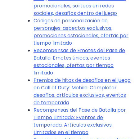
promocionales, sorteos en redes
sociales, desafíos dentro del juego
Códigos de personalización de
personajes: aspectos exclusivos,
promociones estacionales, ofertas por
tiempo limitado
Recompensas de Emotes del Pase de
Batalla: Emotes únicos, eventos
estacionales, ofertas por tiempo
limitado
Premios de hitos de desafíos en el juego
en Call of Duty: Mobile: Completar
desafíos, artículos exclusivos, eventos
de temporada
Recompensas del Pase de Batalla por
Tiempo Limitado: Eventos de
temporada, Artículos exclusivos,
Limitados en el tiempo