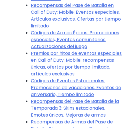
Recompensas del Pase de Batalla en
Call of Duty: Mobile: Eventos especiales,
Artículos exclusivos, Ofertas por tiempo
limitado
Códigos de Armas Épicas: Promociones
especiales, Eventos comunitarios,
Actualizaciones del juego
Premios por hitos de eventos especiales
en Call of Duty: Mobile: recompensas
únicas, ofertas por tiempo limitado,
artículos exclusivos
Códigos de Eventos Estacionales:
Promociones de vacaciones, Eventos de
aniversario, Tiempo limitado
Recompensas del Pase de Batalla de la
Temporada 3: Skins estacionales,
Emotes únicos, Mejoras de armas
Recompensas de Armas del Pase de