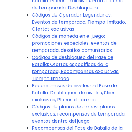
Batalla: Planos exclusivos, Promociones
de temporada, Desbloqueos
Códigos de Operador Legendarios:
Eventos de temporada, Tiempo limitado,
Ofertas exclusivas
Códigos de moneda en el juego:
promociones especiales, eventos de
temporada, desafíos comunitarios
Códigos de desbloqueo del Pase de
Batalla: Ofertas específicas de la
temporada, Recompensas exclusivas,
Tiempo limitado
Recompensas de niveles del Pase de
Batalla: Desbloqueo de niveles, Skins
exclusivas, Planos de armas
Códigos de planos de armas: planos
exclusivos, recompensas de temporada,
eventos dentro del juego
Recompensas del Pase de Batalla de la