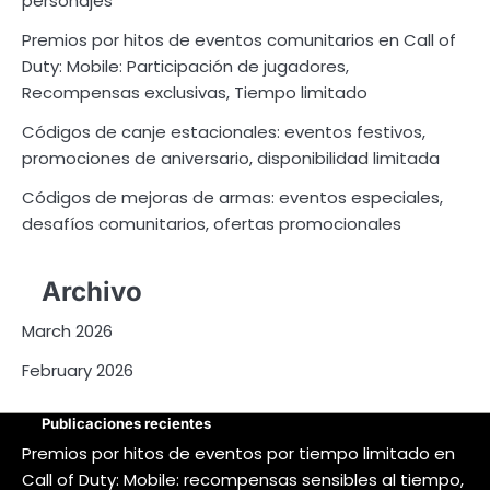
personajes
Premios por hitos de eventos comunitarios en Call of
Duty: Mobile: Participación de jugadores,
Recompensas exclusivas, Tiempo limitado
Códigos de canje estacionales: eventos festivos,
promociones de aniversario, disponibilidad limitada
Códigos de mejoras de armas: eventos especiales,
desafíos comunitarios, ofertas promocionales
Archivo
March 2026
February 2026
Publicaciones recientes
Premios por hitos de eventos por tiempo limitado en
Call of Duty: Mobile: recompensas sensibles al tiempo,