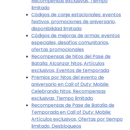
Recompensas exclusivas, Tiempo
limitado
Códigos de canje estacionales: eventos
festivos, promociones de aniversario,
disponibilidad limitada
Códigos de mejoras de armas: eventos
especiales, desafíos comunitarios,
ofertas promocionales
Recompensas de hitos del Pase de
Batalla: Alcanzar hitos, Artículos
exclusivos, Eventos de temporada
Premios por hitos del evento de
aniversario en Call of Duty: Mobile:
Celebrando hitos, Recompensas
exclusivas, Tiempo limitado
Recompensas de Pase de Batalla de
Temporada en Call of Duty: Mobile:
Artículos exclusivos, Ofertas por tiempo
limitado, Desbloqueos