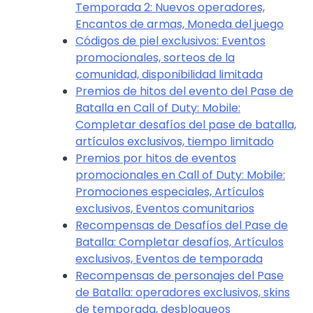
Temporada 2: Nuevos operadores,
Encantos de armas, Moneda del juego
Códigos de piel exclusivos: Eventos
promocionales, sorteos de la
comunidad, disponibilidad limitada
Premios de hitos del evento del Pase de
Batalla en Call of Duty: Mobile:
Completar desafíos del pase de batalla,
artículos exclusivos, tiempo limitado
Premios por hitos de eventos
promocionales en Call of Duty: Mobile:
Promociones especiales, Artículos
exclusivos, Eventos comunitarios
Recompensas de Desafíos del Pase de
Batalla: Completar desafíos, Artículos
exclusivos, Eventos de temporada
Recompensas de personajes del Pase
de Batalla: operadores exclusivos, skins
de temporada, desbloqueos