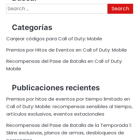
Search
for:
Categorías
Canjear códigos para Call of Duty: Mobile
Premios por Hitos de Eventos en Call of Duty: Mobile
Recompensas del Pase de Batalla en Call of Duty:
Mobile
Publicaciones recientes
Premios por hitos de eventos por tiempo limitado en
Call of Duty: Mobile: recompensas sensibles al tiempo,
artículos exclusivos, eventos estacionales
Recompensas del Pase de Batalla de la Temporada 1:
Skins exclusivas, planos de armas, desbloqueos de