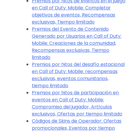
Premios por hitos de eventos en el juego
en Call of Duty: Mobile: Completar
objetivos de eventos, Recompensas
exclusivas, Tiempo limitado
Premios del Evento de Contenido
Generado por Usuarios en Call of Duty:
Mobile: Creaciones de la comunidad,
Recompensas exclusivas, Tiempo
limitado
Premios por hitos del desafío estacional
en Call of Duty: Mobile: recompensas
exclusivas, eventos comunitarios,
tiempo limitado
Premios por hitos de participación en
eventos en Call of Duty: Mobile:
Compromiso del jugador, Artículos
exclusivos, Ofertas por tiempo limitado
Códigos de Skins de Operador: Ofertas
promocionales, Eventos por tiempo