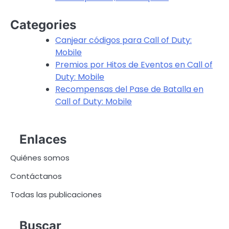
Categories
Canjear códigos para Call of Duty:
Mobile
Premios por Hitos de Eventos en Call of
Duty: Mobile
Recompensas del Pase de Batalla en
Call of Duty: Mobile
Enlaces
Quiénes somos
Contáctanos
Todas las publicaciones
Buscar