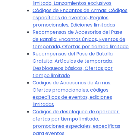
limitado, Lanzamientos exclusivos
Códigos de Encantos de Armas: Códigos
específicos de eventos, Regalos
promocionales, Ediciones limitadas
Recompensas de Accesorios del Pase
de Batalla: Encantos únicos, Eventos de
temporada, Ofertas por tiempo limitado
Recompensas del Pase de Batalla
Gratuito: Artículos de temporada,
Desbloqueos básicos, Ofertas por
tiempo limitado
Códigos de Accesorios de Armas:
Ofertas promocionales, códigos
específicos de eventos, ediciones
limitadas
Códigos de desbloqueo de operador:
ofertas por tiempo limitado,
promociones especiales, específicas
para eventos