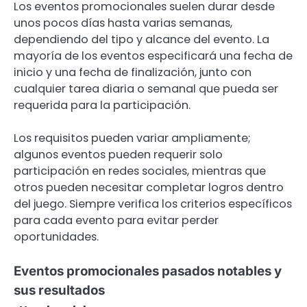
Los eventos promocionales suelen durar desde
unos pocos días hasta varias semanas,
dependiendo del tipo y alcance del evento. La
mayoría de los eventos especificará una fecha de
inicio y una fecha de finalización, junto con
cualquier tarea diaria o semanal que pueda ser
requerida para la participación.
Los requisitos pueden variar ampliamente;
algunos eventos pueden requerir solo
participación en redes sociales, mientras que
otros pueden necesitar completar logros dentro
del juego. Siempre verifica los criterios específicos
para cada evento para evitar perder
oportunidades.
Eventos promocionales pasados notables y
sus resultados