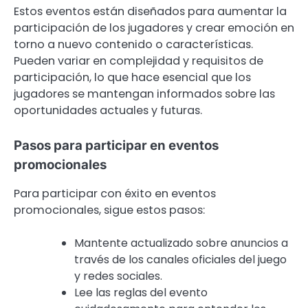
Estos eventos están diseñados para aumentar la
participación de los jugadores y crear emoción en
torno a nuevo contenido o características.
Pueden variar en complejidad y requisitos de
participación, lo que hace esencial que los
jugadores se mantengan informados sobre las
oportunidades actuales y futuras.
Pasos para participar en eventos
promocionales
Para participar con éxito en eventos
promocionales, sigue estos pasos:
Mantente actualizado sobre anuncios a
través de los canales oficiales del juego
y redes sociales.
Lee las reglas del evento