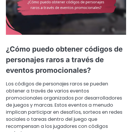
¿Cómo puedo obtener códigos de
personajes raros a través de
eventos promocionales?
Los códigos de personajes raros se pueden
obtener a través de varios eventos
promocionales organizados por desarrolladores
de juegos y marcas. Estos eventos a menudo
implican participar en desafíos, sorteos en redes
sociales o tareas dentro del juego que
recompensan a los jugadores con códigos