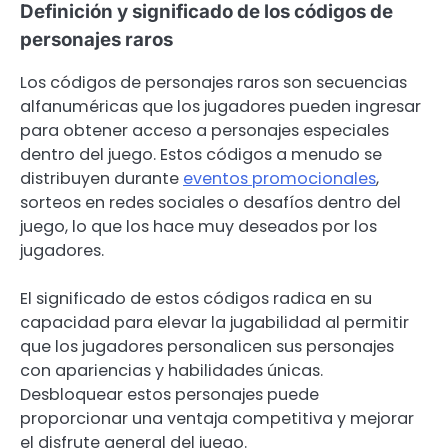
Definición y significado de los códigos de
personajes raros
Los códigos de personajes raros son secuencias
alfanuméricas que los jugadores pueden ingresar
para obtener acceso a personajes especiales
dentro del juego. Estos códigos a menudo se
distribuyen durante
eventos promocionales
,
sorteos en redes sociales o desafíos dentro del
juego, lo que los hace muy deseados por los
jugadores.
El significado de estos códigos radica en su
capacidad para elevar la jugabilidad al permitir
que los jugadores personalicen sus personajes
con apariencias y habilidades únicas.
Desbloquear estos personajes puede
proporcionar una ventaja competitiva y mejorar
el disfrute general del juego.