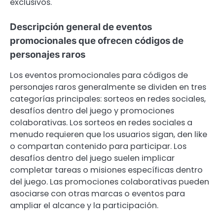
exclusivos.
Descripción general de eventos
promocionales que ofrecen códigos de
personajes raros
Los eventos promocionales para códigos de
personajes raros generalmente se dividen en tres
categorías principales: sorteos en redes sociales,
desafíos dentro del juego y promociones
colaborativas. Los sorteos en redes sociales a
menudo requieren que los usuarios sigan, den like
o compartan contenido para participar. Los
desafíos dentro del juego suelen implicar
completar tareas o misiones específicas dentro
del juego. Las promociones colaborativas pueden
asociarse con otras marcas o eventos para
ampliar el alcance y la participación.