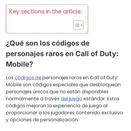
Key sections in the article:
¿Qué son los códigos de
personajes raros en Call of Duty:
Mobile?
Los
códigos de
personajes raros en Call of Duty:
Mobile son códigos especiales que desbloquean
personajes únicos que no están disponibles
normalmente a través
del juego
estándar. Estos
códigos mejoran la experiencia de juego al
proporcionar a los jugadores contenido exclusivo
y opciones de personalización.