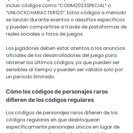
incluir códigos como “CODM2023SPECIAL” o
“UNLOCKCHARACTER123”. Estos códigos a menudo
se lanzan durante eventos o desafíos específicos
y pueden compartirse a través de plataformas de
redes sociales o foros de juegos.
Los jugadores deben estar atentos a los anuncios
oficiales de los desarrolladores del juego para
obtener los últimos códigos, ya que pueden ser
sensibles al tiempo y pueden ser válidos solo por
un período limitado.
Cómo los códigos de personajes raros
difieren de los códigos regulares
Los códigos de personajes raros difieren de los
códigos regulares en que desbloquean
específicamente personajes únicos en lugar de