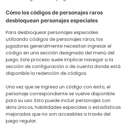
Cómo los códigos de personajes raros
desbloquean personajes especiales
Para desbloquear personajes especiales
utilizando códigos de personajes raros, los
jugadores generalmente necesitan ingresar el
código en una sección designada del menú del
juego. Este proceso suele implicar navegar a la
sección de configuración o de cuenta donde está
disponible la redención de códigos.
Una vez que se ingresa un código con éxito, el
personaje correspondiente se vuelve disponible
para su uso. Esto puede incluir personajes con
skins únicos, habilidades especiales o estadísticas
mejoradas que no son accesibles a través del
juego regular.