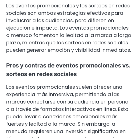
Los eventos promocionales y los sorteos en redes
sociales son ambas estrategias efectivas para
involucrar a las audiencias, pero difieren en
ejecución e impacto. Los eventos promocionales
a menudo fomentan la lealtad a la marca a largo
plazo, mientras que los sorteos en redes sociales
pueden generar emoción y visibilidad inmediatas.
Pros y contras de eventos promocionales vs.
sorteos en redes sociales
Los eventos promocionales suelen ofrecer una
experiencia más inmersiva, permitiendo a las
marcas conectarse con su audiencia en persona
o a través de formatos interactivos en línea. Esto
puede llevar a conexiones emocionales más
fuertes y lealtad a la marca. Sin embargo, a
menudo requieren una inversión significativa en