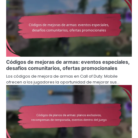
Códigos de mejoras de armas: eventos especiales,
desafíos comunitarios, ofertas promocionales
Los códigos de mejora de armas en Call of Duty: Mobile
ofrecen a los jugadores la oportunidad de mejorar sus…