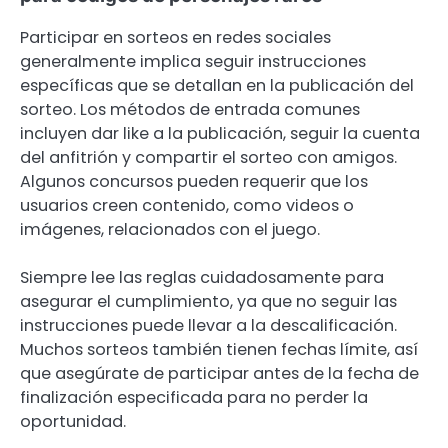
Participar en sorteos en redes sociales
generalmente implica seguir instrucciones
específicas que se detallan en la publicación del
sorteo. Los métodos de entrada comunes
incluyen dar like a la publicación, seguir la cuenta
del anfitrión y compartir el sorteo con amigos.
Algunos concursos pueden requerir que los
usuarios creen contenido, como videos o
imágenes, relacionados con el juego.
Siempre lee las reglas cuidadosamente para
asegurar el cumplimiento, ya que no seguir las
instrucciones puede llevar a la descalificación.
Muchos sorteos también tienen fechas límite, así
que asegúrate de participar antes de la fecha de
finalización especificada para no perder la
oportunidad.