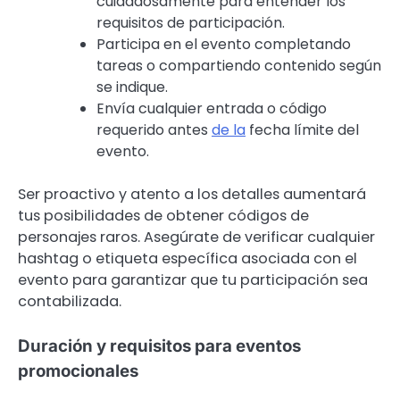
cuidadosamente para entender los
requisitos de participación.
Participa en el evento completando
tareas o compartiendo contenido según
se indique.
Envía cualquier entrada o código
requerido antes
de la
fecha límite del
evento.
Ser proactivo y atento a los detalles aumentará
tus posibilidades de obtener códigos de
personajes raros. Asegúrate de verificar cualquier
hashtag o etiqueta específica asociada con el
evento para garantizar que tu participación sea
contabilizada.
Duración y requisitos para eventos
promocionales