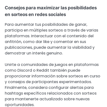
Consejos para maximizar las posibilidades
en sorteos en redes sociales
Para aumentar tus posibilidades de ganar,
participa en múltiples sorteos a través de varias
plataformas. Interactuar con el contenido del
anfitrión, como dar like y comentar en sus
publicaciones, puede aumentar la visibilidad y
demostrar un interés genuino.
Unirte a comunidades de juegos en plataformas
como Discord o Reddit también puede
proporcionar información sobre sorteos en curso
y consejos de participantes experimentados.
Finalmente, considera configurar alertas para
hashtags específicos relacionados con sorteos
para mantenerte actualizado sobre nuevas
oportunidades.