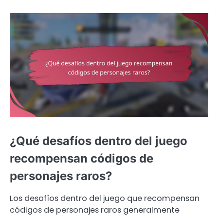
¿Qué desafíos dentro del juego
recompensan códigos de
personajes raros?
Los desafíos dentro del juego que recompensan
códigos de personajes raros generalmente