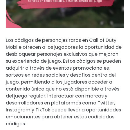
Los códigos de personajes raros en Call of Duty:
Mobile ofrecen a los jugadores la oportunidad de
desbloquear personajes exclusivos que mejoran
su experiencia de juego. Estos códigos se pueden
adquirir a través de eventos promocionales,
sorteos en redes sociales y desafíos dentro del
juego, permitiendo a los jugadores acceder a
contenido único que no está disponible a través
del juego regular. Interactuar con marcas y
desarrolladores en plataformas como Twitter,
Instagram y TikTok puede llevar a oportunidades
emocionantes para obtener estos codiciados
códigos.