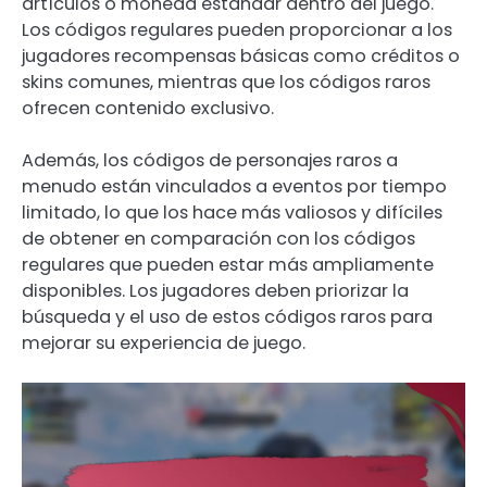
artículos o moneda estándar dentro del juego.
Los códigos regulares pueden proporcionar a los
jugadores recompensas básicas como créditos o
skins comunes, mientras que los códigos raros
ofrecen contenido exclusivo.
Además, los códigos de personajes raros a
menudo están vinculados a eventos por tiempo
limitado, lo que los hace más valiosos y difíciles
de obtener en comparación con los códigos
regulares que pueden estar más ampliamente
disponibles. Los jugadores deben priorizar la
búsqueda y el uso de estos códigos raros para
mejorar su experiencia de juego.