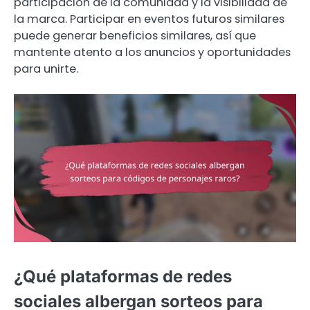
participación de la comunidad y la visibilidad de
la marca. Participar en eventos futuros similares
puede generar beneficios similares, así que
mantente atento a los anuncios y oportunidades
para unirte.
¿Qué plataformas de redes
sociales albergan sorteos para