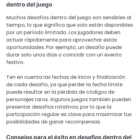
dentro del juego
Muchos desafíos dentro del juego son sensibles al
tiempo, lo que significa que solo están disponibles
por un período limitado. Los jugadores deben
actuar rápidamente para aprovechar estas
oportunidades. Por ejemplo, un desafío puede
durar solo unos días o coincidir con un evento
festivo.
Ten en cuenta las fechas de inicio y finalización
de cada desafío, ya que perder la fecha límite
puede resultar en la pérdida de códigos de
personajes raros. Algunos juegos también pueden
presentar desafíos rotativos, por lo que la
participación regular es clave para maximizar tus
posibilidades de ganar recompensas.
Consejos para el éxito en desafíos dentro del