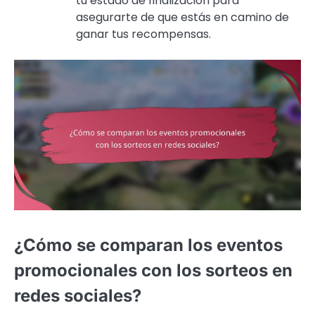
tu estado de finalización para
asegurarte de que estás en camino de
ganar tus recompensas.
¿Cómo se comparan los eventos
promocionales con los sorteos en
redes sociales?