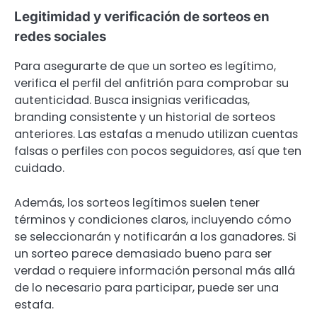
Legitimidad y verificación de sorteos en
redes sociales
Para asegurarte de que un sorteo es legítimo,
verifica el perfil del anfitrión para comprobar su
autenticidad. Busca insignias verificadas,
branding consistente y un historial de sorteos
anteriores. Las estafas a menudo utilizan cuentas
falsas o perfiles con pocos seguidores, así que ten
cuidado.
Además, los sorteos legítimos suelen tener
términos y condiciones claros, incluyendo cómo
se seleccionarán y notificarán a los ganadores. Si
un sorteo parece demasiado bueno para ser
verdad o requiere información personal más allá
de lo necesario para participar, puede ser una
estafa.