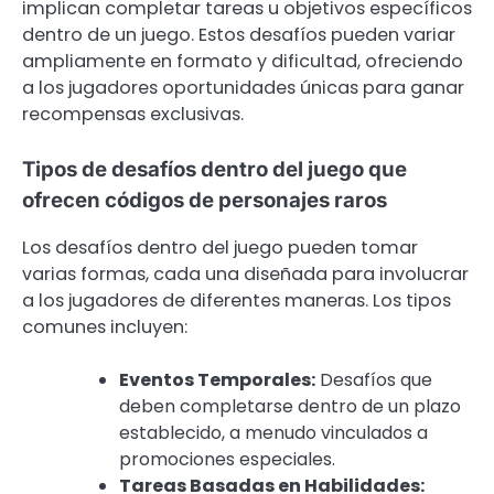
implican completar tareas u objetivos específicos
dentro de un juego. Estos desafíos pueden variar
ampliamente en formato y dificultad, ofreciendo
a los jugadores oportunidades únicas para ganar
recompensas exclusivas.
Tipos de desafíos dentro del juego que
ofrecen códigos de personajes raros
Los desafíos dentro del juego pueden tomar
varias formas, cada una diseñada para involucrar
a los jugadores de diferentes maneras. Los tipos
comunes incluyen:
Eventos Temporales:
Desafíos que
deben completarse dentro de un plazo
establecido, a menudo vinculados a
promociones especiales.
Tareas Basadas en Habilidades: