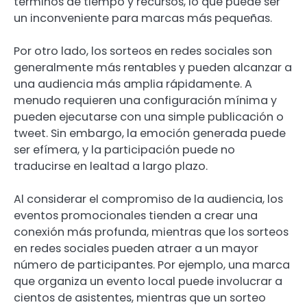
términos de tiempo y recursos, lo que puede ser
un inconveniente para marcas más pequeñas.
Por otro lado, los sorteos en redes sociales son
generalmente más rentables y pueden alcanzar a
una audiencia más amplia rápidamente. A
menudo requieren una configuración mínima y
pueden ejecutarse con una simple publicación o
tweet. Sin embargo, la emoción generada puede
ser efímera, y la participación puede no
traducirse en lealtad a largo plazo.
Al considerar el compromiso de la audiencia, los
eventos promocionales tienden a crear una
conexión más profunda, mientras que los sorteos
en redes sociales pueden atraer a un mayor
número de participantes. Por ejemplo, una marca
que organiza un evento local puede involucrar a
cientos de asistentes, mientras que un sorteo