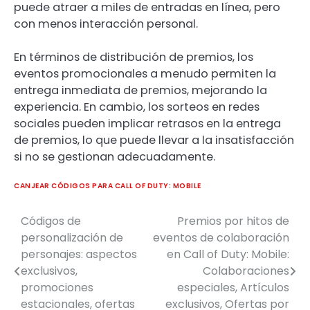
puede atraer a miles de entradas en línea, pero
con menos interacción personal.
En términos de distribución de premios, los
eventos promocionales a menudo permiten la
entrega inmediata de premios, mejorando la
experiencia. En cambio, los sorteos en redes
sociales pueden implicar retrasos en la entrega
de premios, lo que puede llevar a la insatisfacción
si no se gestionan adecuadamente.
CANJEAR CÓDIGOS PARA CALL OF DUTY: MOBILE
Códigos de
Premios por hitos de
Post
personalización de
eventos de colaboración
navigation
personajes: aspectos
en Call of Duty: Mobile:
exclusivos,
Colaboraciones
promociones
especiales, Artículos
estacionales, ofertas
exclusivos, Ofertas por