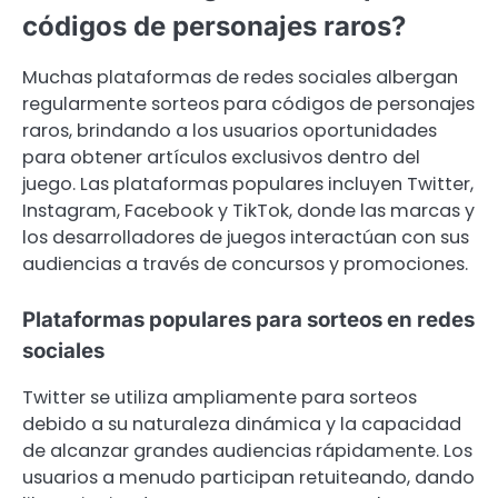
códigos de personajes raros?
Muchas plataformas de redes sociales albergan
regularmente sorteos para códigos de personajes
raros, brindando a los usuarios oportunidades
para obtener artículos exclusivos dentro del
juego. Las plataformas populares incluyen Twitter,
Instagram, Facebook y TikTok, donde las marcas y
los desarrolladores de juegos interactúan con sus
audiencias a través de concursos y promociones.
Plataformas populares para sorteos en redes
sociales
Twitter se utiliza ampliamente para sorteos
debido a su naturaleza dinámica y la capacidad
de alcanzar grandes audiencias rápidamente. Los
usuarios a menudo participan retuiteando, dando