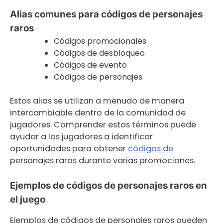
Alias comunes para códigos de personajes
raros
Códigos promocionales
Códigos de desbloqueo
Códigos de evento
Códigos de personajes
Estos alias se utilizan a menudo de manera
intercambiable dentro de la comunidad de
jugadores. Comprender estos términos puede
ayudar a los jugadores a identificar
oportunidades para obtener
códigos de
personajes raros durante varias promociones.
Ejemplos de códigos de personajes raros en
el juego
Ejemplos de códigos de personajes raros pueden