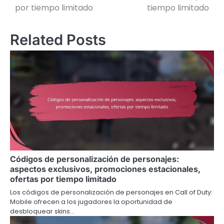
por tiempo limitado
tiempo limitado
Related Posts
Códigos de personalización de personajes:
aspectos exclusivos, promociones estacionales,
ofertas por tiempo limitado
Los códigos de personalización de personajes en Call of Duty:
Mobile ofrecen a los jugadores la oportunidad de
desbloquear skins…