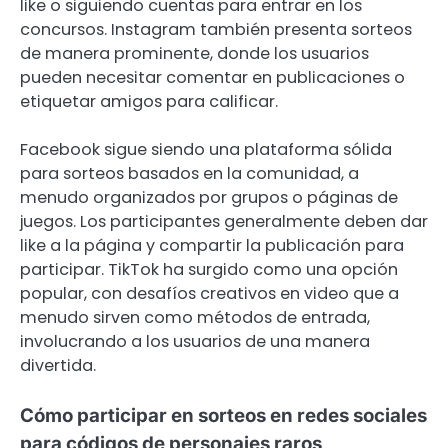
like o siguiendo cuentas para entrar en los
concursos. Instagram también presenta sorteos
de manera prominente, donde los usuarios
pueden necesitar comentar en publicaciones o
etiquetar amigos para calificar.
Facebook sigue siendo una plataforma sólida
para sorteos basados en la comunidad, a
menudo organizados por grupos o páginas de
juegos. Los participantes generalmente deben dar
like a la página y compartir la publicación para
participar. TikTok ha surgido como una opción
popular, con desafíos creativos en video que a
menudo sirven como métodos de entrada,
involucrando a los usuarios de una manera
divertida.
Cómo participar en sorteos en redes sociales
para códigos de personajes raros