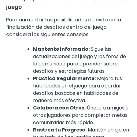
juego
Para aumentar tus posibilidades de éxito en la
finalización de desafíos dentro del juego,
considera los siguientes consejos:
Mantente Informado:
Sigue las
actualizaciones del juego y los foros de
la comunidad para aprender sobre
desafíos y estrategias futuras.
Practica Regularmente:
Mejora tus
habilidades en el juego para abordar
desafíos basados en habilidades de
manera más efectiva.
Colabora con Otros:
Únete a amigos u
otros jugadores para completar metas
comunitarias más rápido.
Rastrea tu Progreso:
Mantén un ojo en