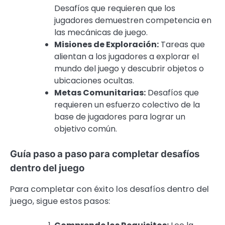
Desafíos que requieren que los
jugadores demuestren competencia en
las mecánicas de juego.
Misiones de Exploración:
Tareas que
alientan a los jugadores a explorar el
mundo del juego y descubrir objetos o
ubicaciones ocultas.
Metas Comunitarias:
Desafíos que
requieren un esfuerzo colectivo de la
base de jugadores para lograr un
objetivo común.
Guía paso a paso para completar desafíos
dentro del juego
Para completar con éxito los desafíos dentro del
juego, sigue estos pasos: