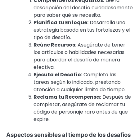
Comprende los Requisitos:
Lee la
descripción del desafío cuidadosamente
para saber qué se necesita.
Planifica tu Enfoque:
Desarrolla una
estrategia basada en tus fortalezas y el
tipo de desafío.
Reúne Recursos:
Asegúrate de tener
los artículos o habilidades necesarias
para abordar el desafío de manera
efectiva.
Ejecuta el Desafío:
Completa las
tareas según lo indicado, prestando
atención a cualquier límite de tiempo.
Reclama tu Recompensa:
Después de
completar, asegúrate de reclamar tu
código de personaje raro antes de que
expire.
Aspectos sensibles al tiempo de los desafíos